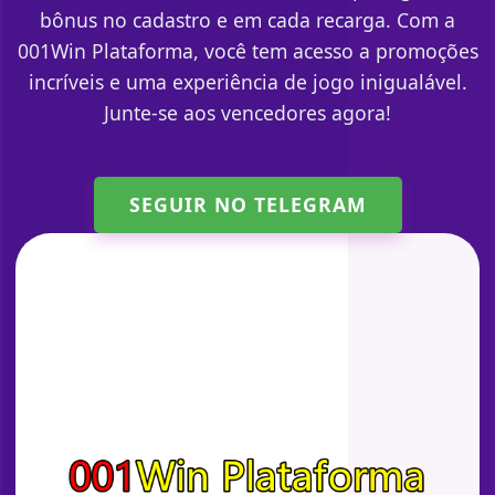
bônus no cadastro e em cada recarga. Com a
001Win Plataforma, você tem acesso a promoções
incríveis e uma experiência de jogo inigualável.
Junte-se aos vencedores agora!
SEGUIR NO TELEGRAM