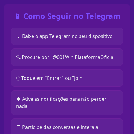
📱 Como Seguir no Telegram
📱 Baixe o app Telegram no seu dispositivo
🔍 Procure por "@001Win PlataformaOficial"
👆 Toque em "Entrar" ou "Join"
🔔 Ative as notificações para não perder
nada
💬 Participe das conversas e interaja