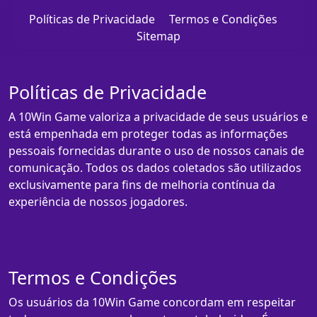
Políticas de Privacidade
Termos e Condições
Sitemap
Políticas de Privacidade
A 10Win Game valoriza a privacidade de seus usuários e
está empenhada em proteger todas as informações
pessoais fornecidas durante o uso de nossos canais de
comunicação. Todos os dados coletados são utilizados
exclusivamente para fins de melhoria contínua da
experiência de nossos jogadores.
Termos e Condições
Os usuários da 10Win Game concordam em respeitar