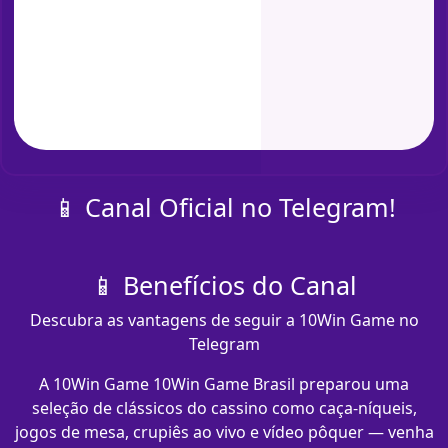
📱 Canal Oficial no Telegram!
📱 Benefícios do Canal
Descubra as vantagens de seguir a 10Win Game no
Telegram
A 10Win Game 10Win Game Brasil preparou uma
seleção de clássicos do cassino como caça-níqueis,
jogos de mesa, crupiês ao vivo e vídeo pôquer — venha