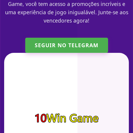
Game, você tem acesso a promoções incríveis e
uma experiência de jogo inigualável. Junte-se aos
vencedores agora!
SEGUIR NO TELEGRAM