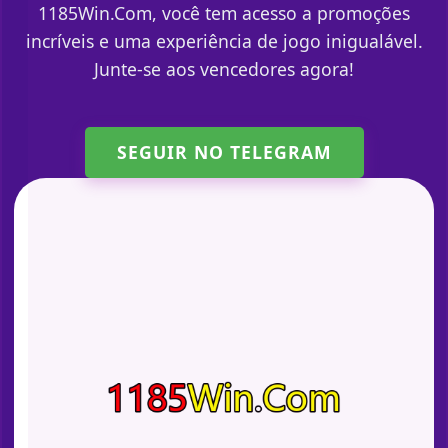
1185Win.Com, você tem acesso a promoções
incríveis e uma experiência de jogo inigualável.
Junte-se aos vencedores agora!
SEGUIR NO TELEGRAM