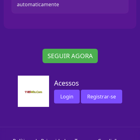
automaticamente
SEGUIR AGORA
Acessos
Login
Registrar-se