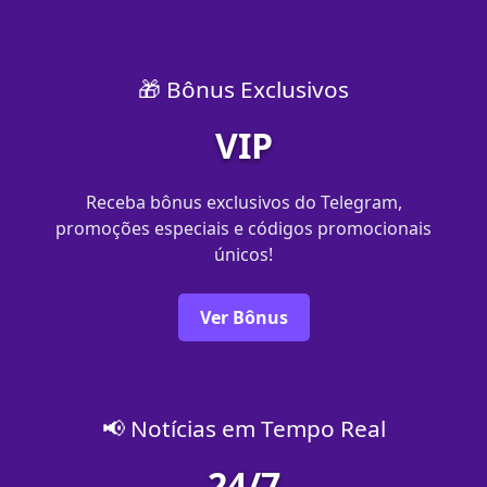
🎁 Bônus Exclusivos
VIP
Receba bônus exclusivos do Telegram,
promoções especiais e códigos promocionais
únicos!
Ver Bônus
📢 Notícias em Tempo Real
24/7