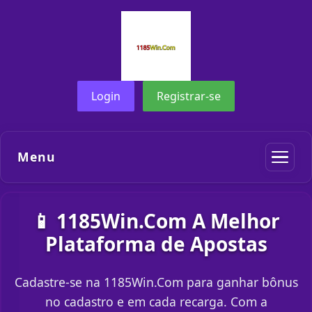
Login
Registrar-se
Menu
📱 1185Win.Com A Melhor
Plataforma de Apostas
Cadastre-se na 1185Win.Com para ganhar bônus
no cadastro e em cada recarga. Com a