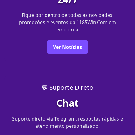
Fique por dentro de todas as novidades,
promoções e eventos da 1185Win.Com em
tempo real!
Ver Notícias
💬 Suporte Direto
Chat
Suporte direto via Telegram, respostas rápidas e
atendimento personalizado!