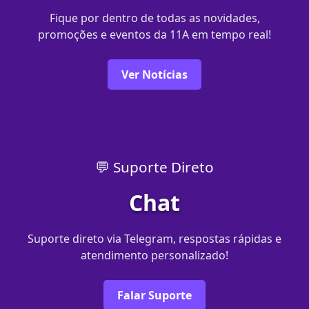
Fique por dentro de todas as novidades,
promoções e eventos da 11A em tempo real!
Ver Notícias
💬 Suporte Direto
Chat
Suporte direto via Telegram, respostas rápidas e
atendimento personalizado!
Falar Suporte