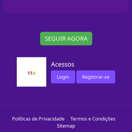
SEGUIR AGORA
Acessos
Login
Registrar-se
Políticas de Privacidade
Termos e Condições
Sitemap