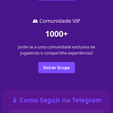
👥 Comunidade VIP
1000+
Junte-se a uma comunidade exclusiva de
jogadores e compartilhe experiências!
Entrar Grupo
📱 Como Seguir no Telegram