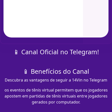
📱 Canal Oficial no Telegram!
📱 Benefícios do Canal
Descubra as vantagens de seguir a 14Vin no Telegram
os eventos de tênis virtual permitem que os jogadores
apostem em partidas de tênis virtuais entre jogadores
gerados por computador.