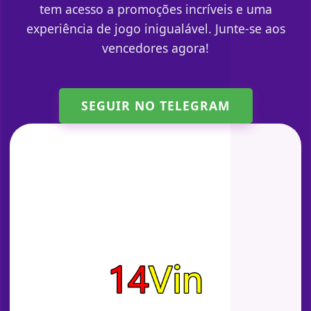
tem acesso a promoções incríveis e uma
experiência de jogo inigualável. Junte-se aos
vencedores agora!
SEGUIR NO TELEGRAM