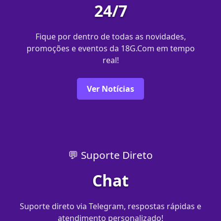
24/7
Fique por dentro de todas as novidades,
promoções e eventos da 18G.Com em tempo
real!
Ver Notícias
💬 Suporte Direto
Chat
Suporte direto via Telegram, respostas rápidas e
atendimento personalizado!