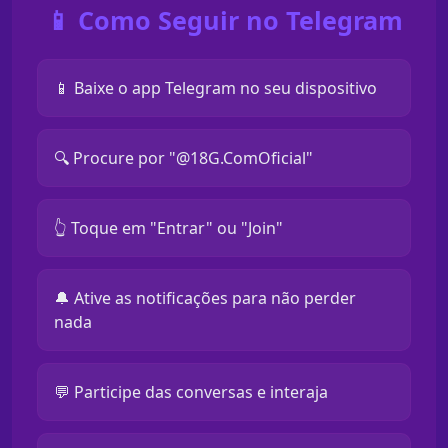
📱 Como Seguir no Telegram
📱 Baixe o app Telegram no seu dispositivo
🔍 Procure por "@18G.ComOficial"
👆 Toque em "Entrar" ou "Join"
🔔 Ative as notificações para não perder
nada
💬 Participe das conversas e interaja