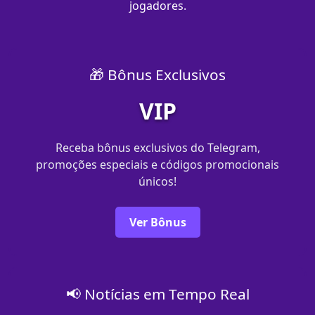
jogadores.
🎁 Bônus Exclusivos
VIP
Receba bônus exclusivos do Telegram,
promoções especiais e códigos promocionais
únicos!
Ver Bônus
📢 Notícias em Tempo Real