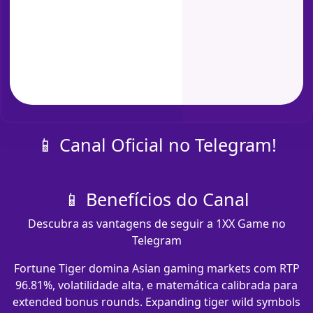
📱 Canal Oficial no Telegram!
📱 Benefícios do Canal
Descubra as vantagens de seguir a 1XX Game no
Telegram
Fortune Tiger domina Asian gaming markets com RTP
96.81%, volatilidade alta, e matemática calibrada para
extended bonus rounds. Expanding tiger wild symbols