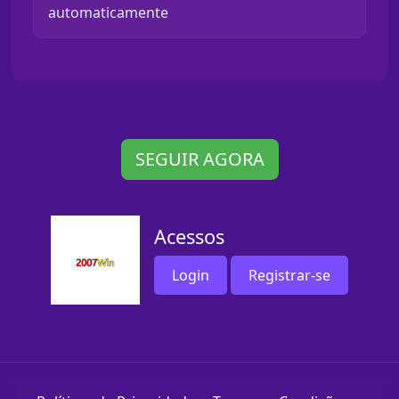
automaticamente
SEGUIR AGORA
Acessos
Login
Registrar-se