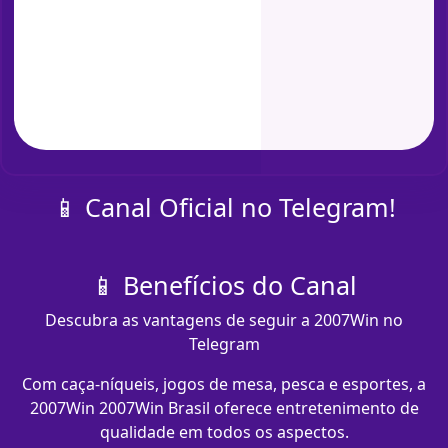
📱 Canal Oficial no Telegram!
📱 Benefícios do Canal
Descubra as vantagens de seguir a 2007Win no
Telegram
Com caça-níqueis, jogos de mesa, pesca e esportes, a
2007Win 2007Win Brasil oferece entretenimento de
qualidade em todos os aspectos.