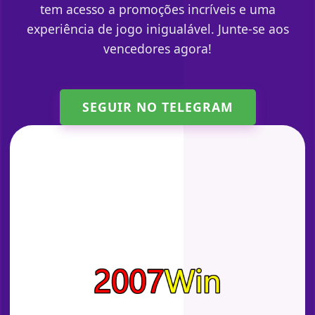
tem acesso a promoções incríveis e uma
experiência de jogo inigualável. Junte-se aos
vencedores agora!
SEGUIR NO TELEGRAM