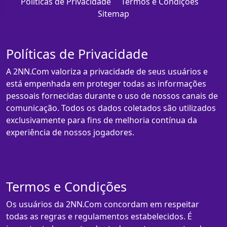
Políticas de Privacidade
Termos e Condições
Sitemap
Políticas de Privacidade
A 2NN.Com valoriza a privacidade de seus usuários e
está empenhada em proteger todas as informações
pessoais fornecidas durante o uso de nossos canais de
comunicação. Todos os dados coletados são utilizados
exclusivamente para fins de melhoria contínua da
experiência de nossos jogadores.
Termos e Condições
Os usuários da 2NN.Com concordam em respeitar
todas as regras e regulamentos estabelecidos. É