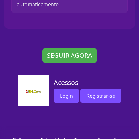
automaticamente
SEGUIR AGORA
Acessos
Login
Registrar-se