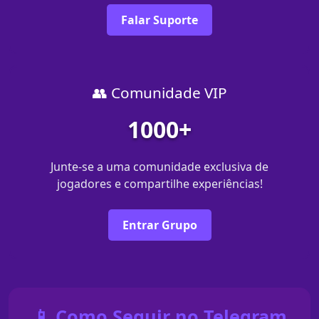
Falar Suporte
👥 Comunidade VIP
1000+
Junte-se a uma comunidade exclusiva de
jogadores e compartilhe experiências!
Entrar Grupo
📱 Como Seguir no Telegram