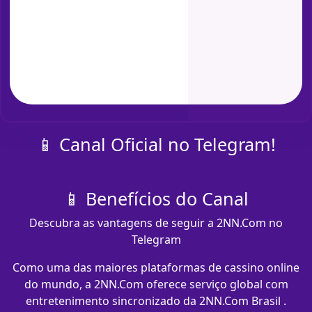
📱 Canal Oficial no Telegram!
📱 Benefícios do Canal
Descubra as vantagens de seguir a 2NN.Com no
Telegram
Como uma das maiores plataformas de cassino online
do mundo, a 2NN.Com oferece serviço global com
entretenimento sincronizado da 2NN.Com Brasil .