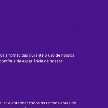
oais fornecidas durante o uso de nossos
 contínua da experiência de nossos
 ler e entender todos os termos antes de