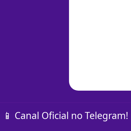
📱 Canal Oficial no Telegram!