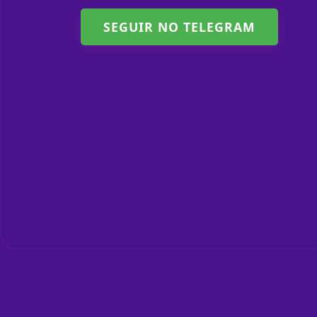
SEGUIR NO TELEGRAM