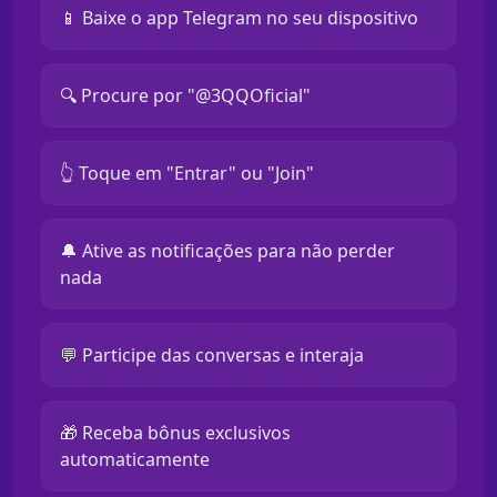
📱 Baixe o app Telegram no seu dispositivo
🔍 Procure por "@3QQOficial"
👆 Toque em "Entrar" ou "Join"
🔔 Ative as notificações para não perder
nada
💬 Participe das conversas e interaja
🎁 Receba bônus exclusivos
automaticamente