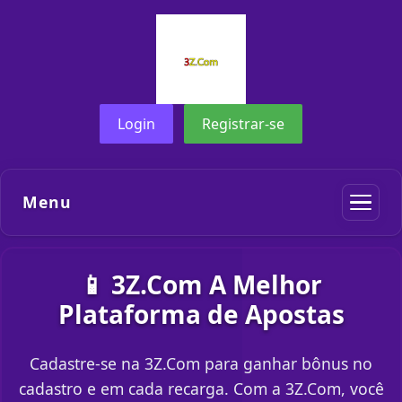
Login
Registrar-se
Menu
📱 3Z.Com A Melhor
Plataforma de Apostas
Cadastre-se na 3Z.Com para ganhar bônus no
cadastro e em cada recarga. Com a 3Z.Com, você