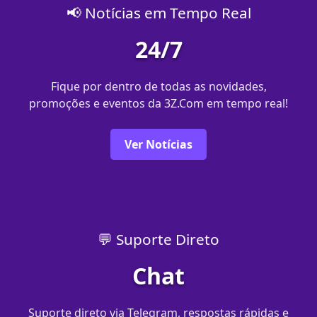
📢 Notícias em Tempo Real
24/7
Fique por dentro de todas as novidades,
promoções e eventos da 3Z.Com em tempo real!
Ver Notícias
💬 Suporte Direto
Chat
Suporte direto via Telegram, respostas rápidas e