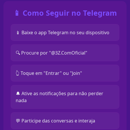
📱 Como Seguir no Telegram
📱 Baixe o app Telegram no seu dispositivo
🔍 Procure por "@3Z.ComOficial"
👆 Toque em "Entrar" ou "Join"
🔔 Ative as notificações para não perder
nada
💬 Participe das conversas e interaja