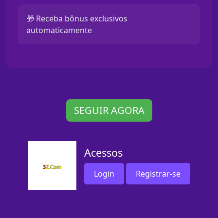
🎁 Receba bônus exclusivos
automaticamente
SEGUIR AGORA
Acessos
Login
Registrar-se