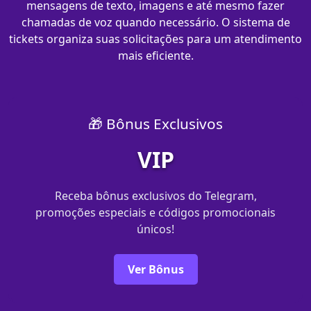
mensagens de texto, imagens e até mesmo fazer
chamadas de voz quando necessário. O sistema de
tickets organiza suas solicitações para um atendimento
mais eficiente.
🎁 Bônus Exclusivos
VIP
Receba bônus exclusivos do Telegram,
promoções especiais e códigos promocionais
únicos!
Ver Bônus