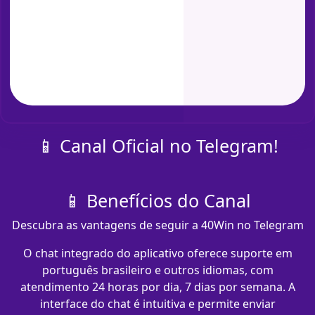
📱 Canal Oficial no Telegram!
📱 Benefícios do Canal
Descubra as vantagens de seguir a 40Win no Telegram
O chat integrado do aplicativo oferece suporte em
português brasileiro e outros idiomas, com
atendimento 24 horas por dia, 7 dias por semana. A
interface do chat é intuitiva e permite enviar