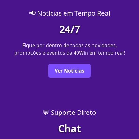
📢 Notícias em Tempo Real
24/7
Fique por dentro de todas as novidades,
promoções e eventos da 40Win em tempo real!
Ver Notícias
💬 Suporte Direto
Chat