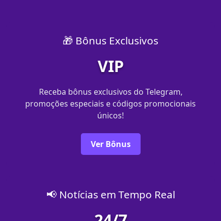
🎁 Bônus Exclusivos
VIP
Receba bônus exclusivos do Telegram,
promoções especiais e códigos promocionais
únicos!
Ver Bônus
📢 Notícias em Tempo Real
24/7