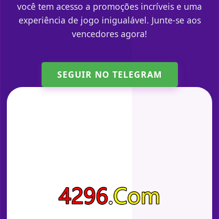
você tem acesso a promoções incríveis e uma
experiência de jogo inigualável. Junte-se aos
vencedores agora!
SEGUIR NO TELEGRAM