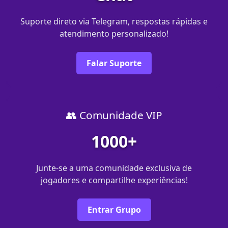
Suporte direto via Telegram, respostas rápidas e
atendimento personalizado!
Falar Suporte
👥 Comunidade VIP
1000+
Junte-se a uma comunidade exclusiva de
jogadores e compartilhe experiências!
Entrar Grupo