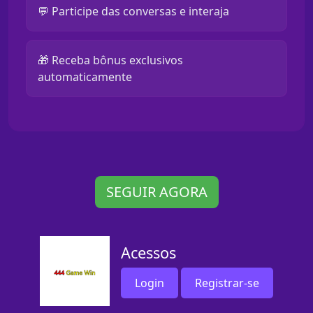
💬 Participe das conversas e interaja
🎁 Receba bônus exclusivos
automaticamente
SEGUIR AGORA
Acessos
Login
Registrar-se