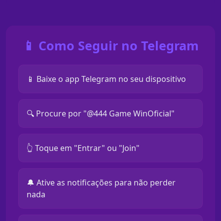
📱 Como Seguir no Telegram
📱 Baixe o app Telegram no seu dispositivo
🔍 Procure por "@444 Game WinOficial"
👆 Toque em "Entrar" ou "Join"
🔔 Ative as notificações para não perder
nada