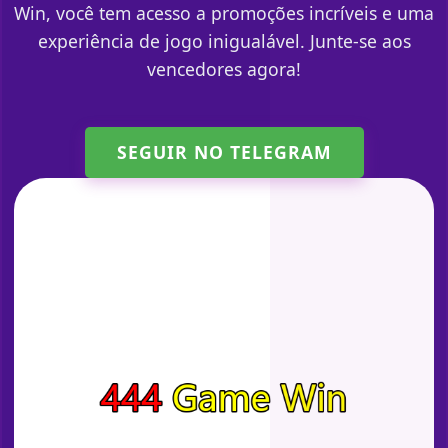
Win, você tem acesso a promoções incríveis e uma
experiência de jogo inigualável. Junte-se aos
vencedores agora!
SEGUIR NO TELEGRAM