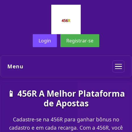
Login
Registrar-se
Menu
📱 456R A Melhor Plataforma
de Apostas
Cadastre-se na 456R para ganhar bônus no
cadastro e em cada recarga. Com a 456R, você