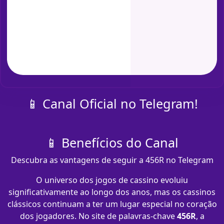
📱 Canal Oficial no Telegram!
📱 Benefícios do Canal
Descubra as vantagens de seguir a 456R no Telegram
O universo dos jogos de cassino evoluiu
significativamente ao longo dos anos, mas os cassinos
clássicos continuam a ter um lugar especial no coração
dos jogadores. No site de palavras-chave
456R
, a