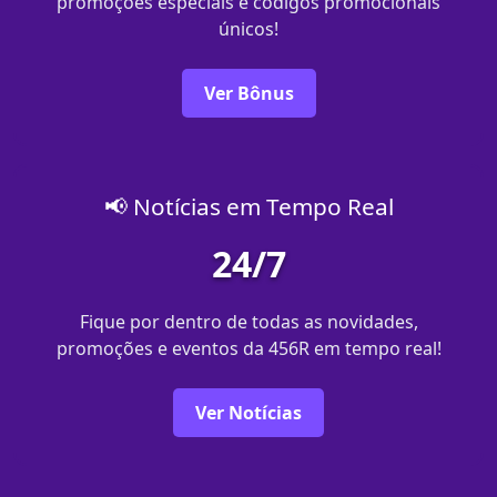
promoções especiais e códigos promocionais
únicos!
Ver Bônus
📢 Notícias em Tempo Real
24/7
Fique por dentro de todas as novidades,
promoções e eventos da 456R em tempo real!
Ver Notícias