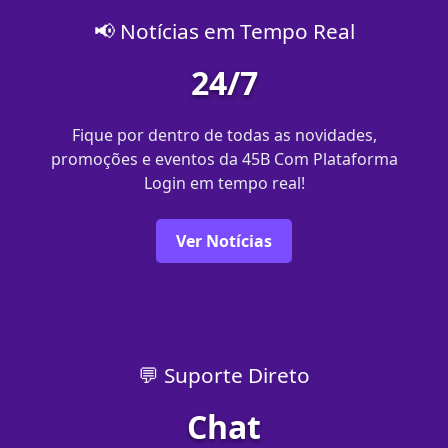
📢 Notícias em Tempo Real
24/7
Fique por dentro de todas as novidades,
promoções e eventos da 45B Com Plataforma
Login em tempo real!
Ver Notícias
💬 Suporte Direto
Chat