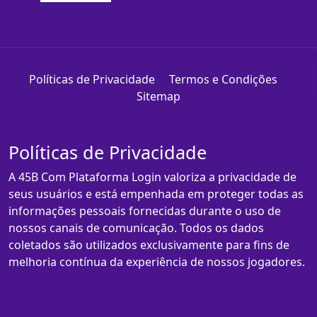
Políticas de Privacidade
Termos e Condições
Sitemap
Políticas de Privacidade
A 45B Com Plataforma Login valoriza a privacidade de
seus usuários e está empenhada em proteger todas as
informações pessoais fornecidas durante o uso de
nossos canais de comunicação. Todos os dados
coletados são utilizados exclusivamente para fins de
melhoria contínua da experiência de nossos jogadores.