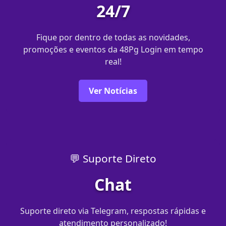
24/7
Fique por dentro de todas as novidades,
promoções e eventos da 48Pg Login em tempo
real!
Ver Notícias
💬 Suporte Direto
Chat
Suporte direto via Telegram, respostas rápidas e
atendimento personalizado!