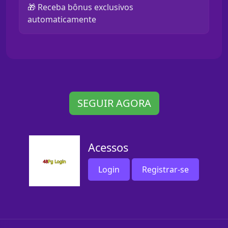
🎁 Receba bônus exclusivos
automaticamente
SEGUIR AGORA
Acessos
Login
Registrar-se