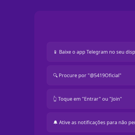
📱 Baixe o app Telegram no seu disp
🔍 Procure por "@5419Oficial"
👆 Toque em "Entrar" ou "Join"
🔔 Ative as notificações para não p