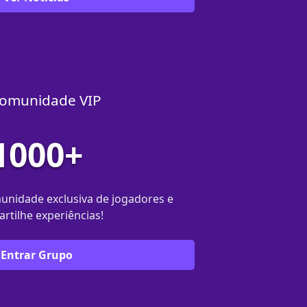
Comunidade VIP
1000+
unidade exclusiva de jogadores e
rtilhe experiências!
Entrar Grupo