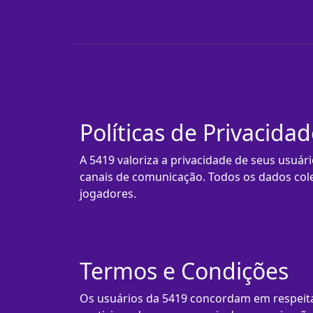
Políticas de Privacida
A 5419 valoriza a privacidade de seus usuá
canais de comunicação. Todos os dados cole
jogadores.
Termos e Condições
Os usuários da 5419 concordam em respeitar