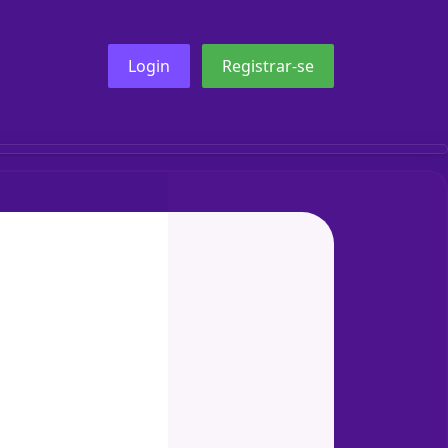
Login
Registrar-se