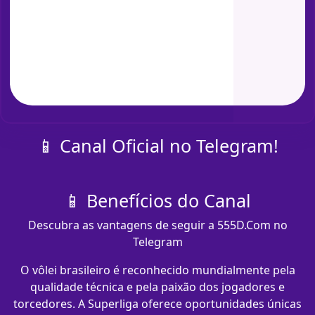
📱 Canal Oficial no Telegram!
📱 Benefícios do Canal
Descubra as vantagens de seguir a 555D.Com no
Telegram
O vôlei brasileiro é reconhecido mundialmente pela
qualidade técnica e pela paixão dos jogadores e
torcedores. A Superliga oferece oportunidades únicas