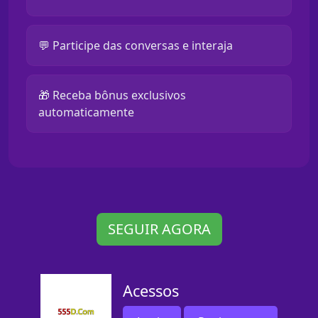
💬 Participe das conversas e interaja
🎁 Receba bônus exclusivos
automaticamente
SEGUIR AGORA
Acessos