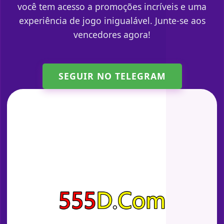
você tem acesso a promoções incríveis e uma
experiência de jogo inigualável. Junte-se aos
vencedores agora!
SEGUIR NO TELEGRAM