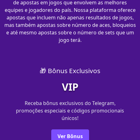
de apostas em jogos que envolvem as melhores
equipes e jogadores do país. Nossa plataforma oferece
apostas que incluem não apenas resultados de jogos,
mas também apostas sobre número de aces, bloqueios
e até mesmo apostas sobre o número de sets que um
jogo terá.
🎁 Bônus Exclusivos
VIP
Receba bônus exclusivos do Telegram,
promoções especiais e códigos promocionais
únicos!
Ver Bônus