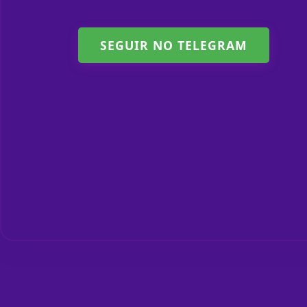
SEGUIR NO TELEGRAM