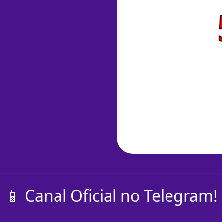
📱 Canal Oficial no Telegram!