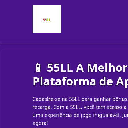
📱 55LL A Melhor
Plataforma de A
Cadastre-se na 55LL para ganhar bônus
recarga. Com a 55LL, você tem acesso a
uma experiência de jogo inigualável. J
agora!