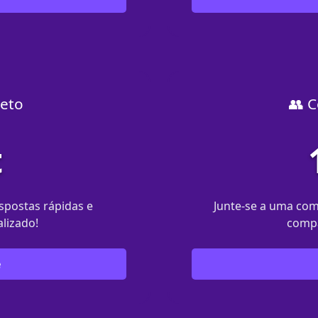
reto
👥 
t
espostas rápidas e
Junte-se a uma com
lizado!
compa
e