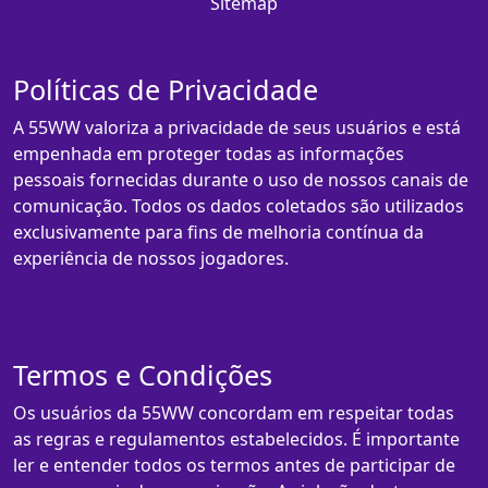
Sitemap
Políticas de Privacidade
A 55WW valoriza a privacidade de seus usuários e está
empenhada em proteger todas as informações
pessoais fornecidas durante o uso de nossos canais de
comunicação. Todos os dados coletados são utilizados
exclusivamente para fins de melhoria contínua da
experiência de nossos jogadores.
Termos e Condições
Os usuários da 55WW concordam em respeitar todas
as regras e regulamentos estabelecidos. É importante
ler e entender todos os termos antes de participar de