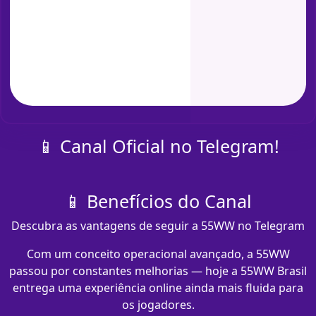
📱 Canal Oficial no Telegram!
📱 Benefícios do Canal
Descubra as vantagens de seguir a 55WW no Telegram
Com um conceito operacional avançado, a 55WW
passou por constantes melhorias — hoje a 55WW Brasil
entrega uma experiência online ainda mais fluida para
os jogadores.