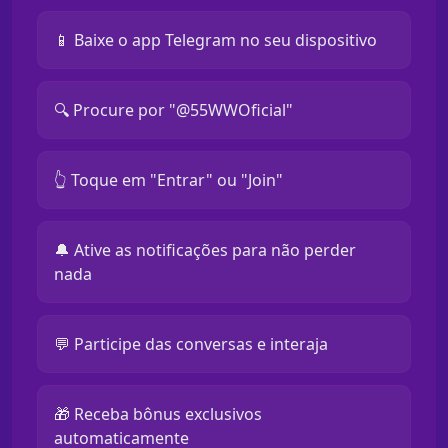
📱 Baixe o app Telegram no seu dispositivo
🔍 Procure por "@55WWOficial"
👆 Toque em "Entrar" ou "Join"
🔔 Ative as notificações para não perder
nada
💬 Participe das conversas e interaja
🎁 Receba bônus exclusivos
automaticamente