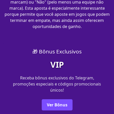
marcam) ou "Não" (pelo menos uma equipe não
marca). Esta aposta é especialmente interessante
porque permite que você aposte em jogos que podem
terminar em empate, mas ainda assim oferecem
oportunidades de ganho.
🎁 Bônus Exclusivos
VIP
Receba bônus exclusivos do Telegram,
promoções especiais e códigos promocionais
únicos!
Ver Bônus