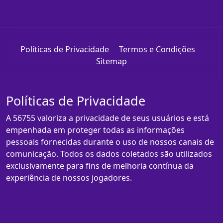
Políticas de Privacidade
Termos e Condições
Sitemap
Políticas de Privacidade
A 56755 valoriza a privacidade de seus usuários e está
empenhada em proteger todas as informações
pessoais fornecidas durante o uso de nossos canais de
comunicação. Todos os dados coletados são utilizados
exclusivamente para fins de melhoria contínua da
experiência de nossos jogadores.