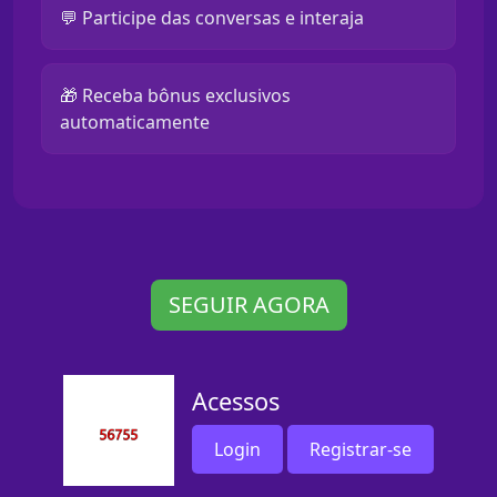
💬 Participe das conversas e interaja
🎁 Receba bônus exclusivos
automaticamente
SEGUIR AGORA
Acessos
Login
Registrar-se