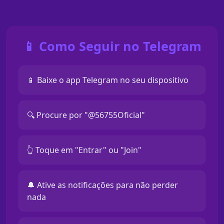
📱 Como Seguir no Telegram
📱 Baixe o app Telegram no seu dispositivo
🔍 Procure por "@56755Oficial"
👆 Toque em "Entrar" ou "Join"
🔔 Ative as notificações para não perder
nada