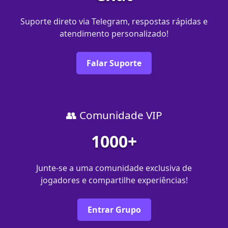
Suporte direto via Telegram, respostas rápidas e
atendimento personalizado!
Falar Suporte
👥 Comunidade VIP
1000+
Junte-se a uma comunidade exclusiva de
jogadores e compartilhe experiências!
Entrar Grupo