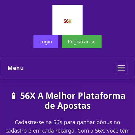
Login
Registrar-se
Menu
📱 56X A Melhor Plataforma
de Apostas
Cadastre-se na 56X para ganhar bônus no
cadastro e em cada recarga. Com a 56X, você tem