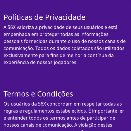
Políticas de Privacidade
A 56X valoriza a privacidade de seus usuários e está
empenhada em proteger todas as informações
pessoais fornecidas durante o uso de nossos canais de
comunicação. Todos os dados coletados são utilizados
exclusivamente para fins de melhoria contínua da
experiência de nossos jogadores.
Termos e Condições
Os usuários da 56X concordam em respeitar todas as
regras e regulamentos estabelecidos. É importante ler
e entender todos os termos antes de participar de
nossos canais de comunicação. A violação destes