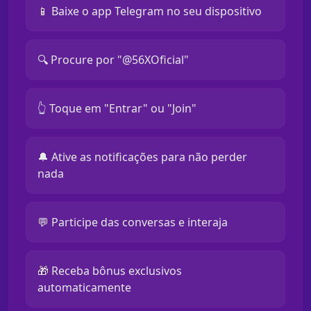
📱 Baixe o app Telegram no seu dispositivo
🔍 Procure por "@56XOficial"
👆 Toque em "Entrar" ou "Join"
🔔 Ative as notificações para não perder
nada
💬 Participe das conversas e interaja
🎁 Receba bônus exclusivos
automaticamente