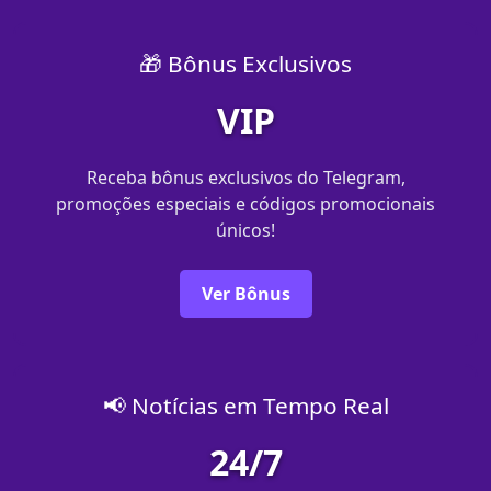
🎁 Bônus Exclusivos
VIP
Receba bônus exclusivos do Telegram,
promoções especiais e códigos promocionais
únicos!
Ver Bônus
📢 Notícias em Tempo Real
24/7