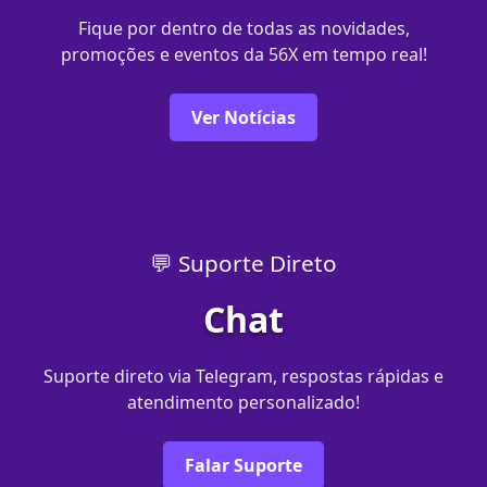
Fique por dentro de todas as novidades,
promoções e eventos da 56X em tempo real!
Ver Notícias
💬 Suporte Direto
Chat
Suporte direto via Telegram, respostas rápidas e
atendimento personalizado!
Falar Suporte