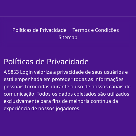
Políticas de Privacidade
Termos e Condições
Sitemap
Políticas de Privacidade
A 5853 Login valoriza a privacidade de seus usuários e
está empenhada em proteger todas as informações
pessoais fornecidas durante o uso de nossos canais de
comunicação. Todos os dados coletados são utilizados
exclusivamente para fins de melhoria contínua da
experiência de nossos jogadores.