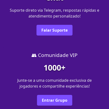
Suporte direto via Telegram, respostas rápidas e
atendimento personalizado!
Falar Suporte
👥 Comunidade VIP
1000+
Junte-se a uma comunidade exclusiva de
jogadores e compartilhe experiências!
Entrar Grupo