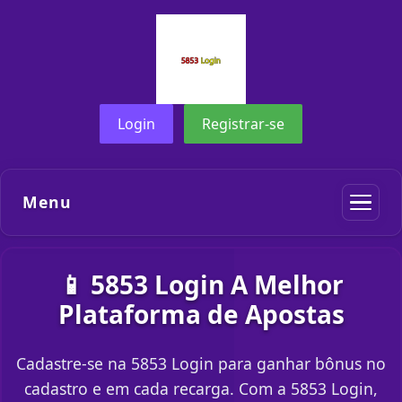
Login
Registrar-se
Menu
📱 5853 Login A Melhor
Plataforma de Apostas
Cadastre-se na 5853 Login para ganhar bônus no
cadastro e em cada recarga. Com a 5853 Login,