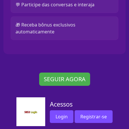
💬 Participe das conversas e interaja
🎁 Receba bônus exclusivos
automaticamente
SEGUIR AGORA
Acessos
Login
Registrar-se