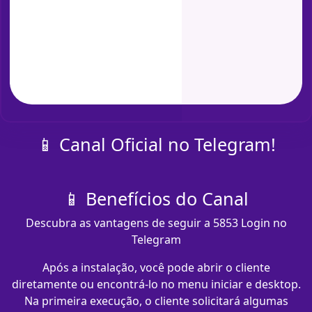
📱 Canal Oficial no Telegram!
📱 Benefícios do Canal
Descubra as vantagens de seguir a 5853 Login no
Telegram
Após a instalação, você pode abrir o cliente
diretamente ou encontrá-lo no menu iniciar e desktop.
Na primeira execução, o cliente solicitará algumas