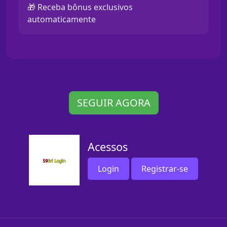
🎁 Receba bônus exclusivos
automaticamente
SEGUIR AGORA
Acessos
Login
Registrar-se