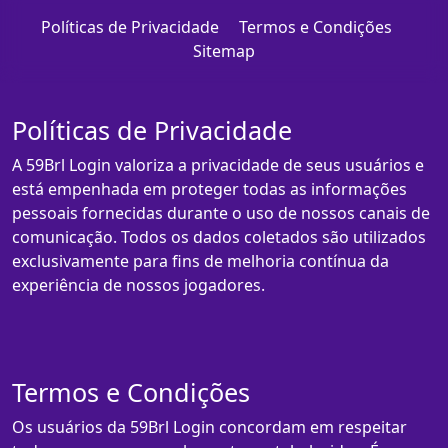
Políticas de Privacidade
Termos e Condições
Sitemap
Políticas de Privacidade
A 59Brl Login valoriza a privacidade de seus usuários e
está empenhada em proteger todas as informações
pessoais fornecidas durante o uso de nossos canais de
comunicação. Todos os dados coletados são utilizados
exclusivamente para fins de melhoria contínua da
experiência de nossos jogadores.
Termos e Condições
Os usuários da 59Brl Login concordam em respeitar