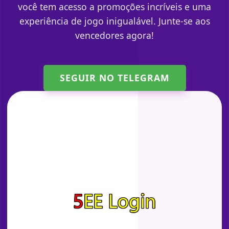
você tem acesso a promoções incríveis e uma
experiência de jogo inigualável. Junte-se aos
vencedores agora!
SEGUIR NO TELEGRAM