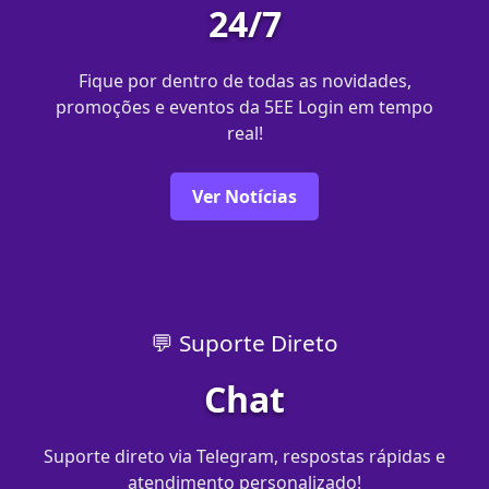
24/7
Fique por dentro de todas as novidades,
promoções e eventos da 5EE Login em tempo
real!
Ver Notícias
💬 Suporte Direto
Chat
Suporte direto via Telegram, respostas rápidas e
atendimento personalizado!