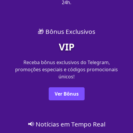
24h.
🎁 Bônus Exclusivos
VIP
Receba bônus exclusivos do Telegram,
promoções especiais e códigos promocionais
únicos!
Ver Bônus
📢 Notícias em Tempo Real