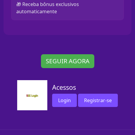
🎁 Receba bônus exclusivos
automaticamente
SEGUIR AGORA
Acessos
Login
Registrar-se