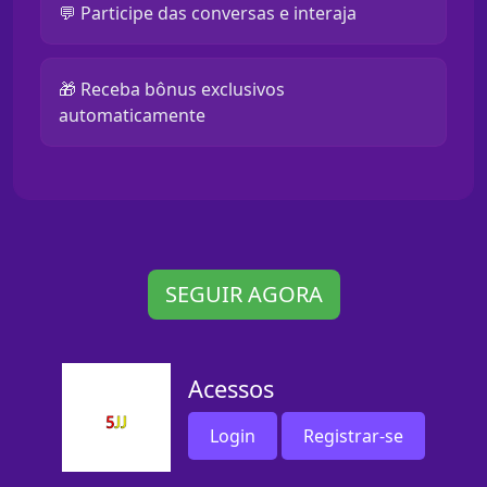
💬 Participe das conversas e interaja
🎁 Receba bônus exclusivos
automaticamente
SEGUIR AGORA
Acessos
Login
Registrar-se