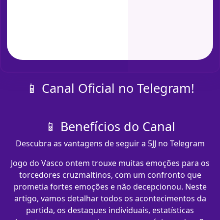
📱 Canal Oficial no Telegram!
📱 Benefícios do Canal
Descubra as vantagens de seguir a 5JJ no Telegram
Jogo do Vasco ontem trouxe muitas emoções para os
torcedores cruzmaltinos, com um confronto que
prometia fortes emoções e não decepcionou. Neste
artigo, vamos detalhar todos os acontecimentos da
partida, os destaques individuais, estatísticas