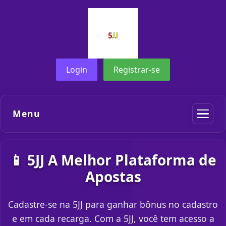
Login
Registrar-se
Menu
📱 5JJ A Melhor Plataforma de
Apostas
Cadastre-se na 5JJ para ganhar bônus no cadastro
e em cada recarga. Com a 5JJ, você tem acesso a