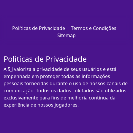
Políticas de Privacidade
Termos e Condições
Sitemap
Políticas de Privacidade
A 5JJ valoriza a privacidade de seus usuários e está
empenhada em proteger todas as informações
pessoais fornecidas durante o uso de nossos canais de
comunicação. Todos os dados coletados são utilizados
exclusivamente para fins de melhoria contínua da
experiência de nossos jogadores.