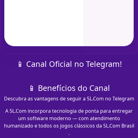
📱 Canal Oficial no Telegram!
📱 Benefícios do Canal
Descubra as vantagens de seguir a 5L.Com no Telegram
A 5L.Com incorpora tecnologia de ponta para entregar
um software moderno — com atendimento
humanizado e todos os jogos clássicos da 5L.Com Brasil
.