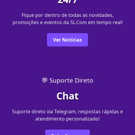
Fique por dentro de todas as novidades,
promoções e eventos da 5L.Com em tempo real!
Ver Notícias
💬 Suporte Direto
Chat
Suporte direto via Telegram, respostas rápidas e
atendimento personalizado!