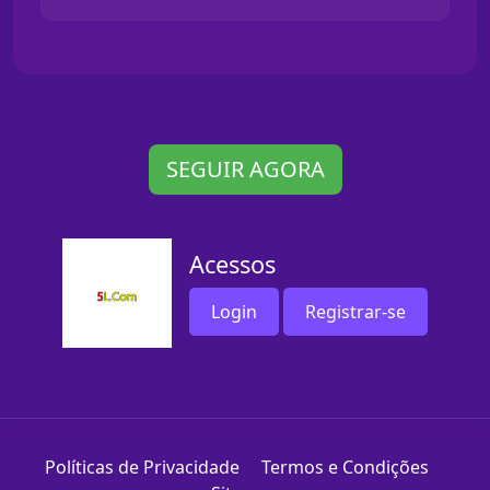
SEGUIR AGORA
Acessos
Login
Registrar-se
Políticas de Privacidade
Termos e Condições