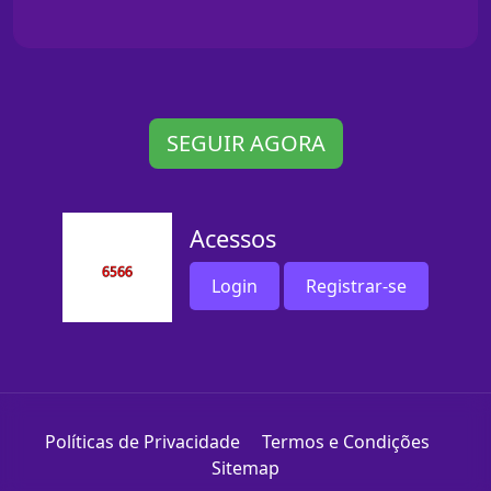
SEGUIR AGORA
Acessos
Login
Registrar-se
Políticas de Privacidade
Termos e Condições
Sitemap