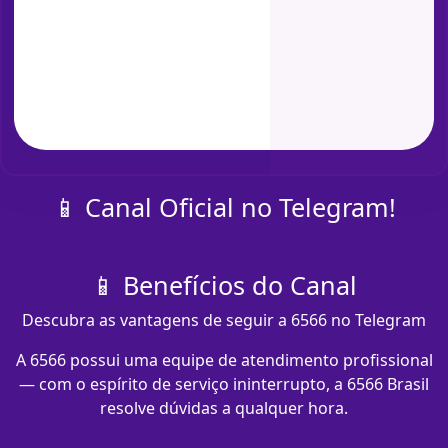
📱 Canal Oficial no Telegram!
📱 Benefícios do Canal
Descubra as vantagens de seguir a 6566 no Telegram
A 6566 possui uma equipe de atendimento profissional
— com o espírito de serviço ininterrupto, a 6566 Brasil
resolve dúvidas a qualquer hora.