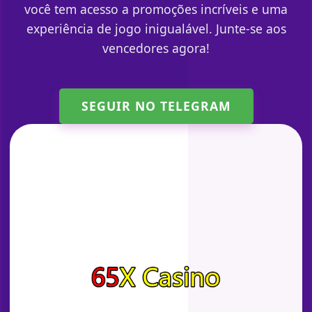
você tem acesso a promoções incríveis e uma
experiência de jogo inigualável. Junte-se aos
vencedores agora!
SEGUIR NO TELEGRAM