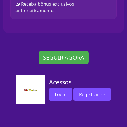
🎁 Receba bônus exclusivos
automaticamente
SEGUIR AGORA
Acessos
Login
Registrar-se