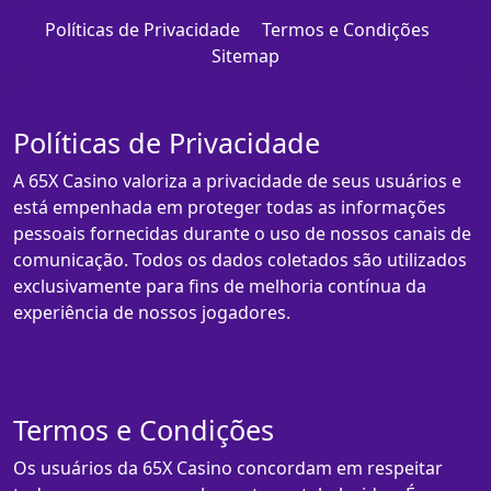
Políticas de Privacidade
Termos e Condições
Sitemap
Políticas de Privacidade
A 65X Casino valoriza a privacidade de seus usuários e
está empenhada em proteger todas as informações
pessoais fornecidas durante o uso de nossos canais de
comunicação. Todos os dados coletados são utilizados
exclusivamente para fins de melhoria contínua da
experiência de nossos jogadores.
Termos e Condições
Os usuários da 65X Casino concordam em respeitar