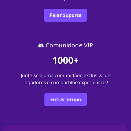
Falar Suporte
👥 Comunidade VIP
1000+
Junte-se a uma comunidade exclusiva de
jogadores e compartilhe experiências!
Entrar Grupo