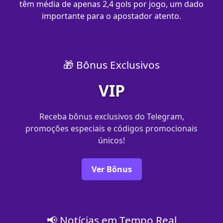
têm média de apenas 2,4 gols por jogo, um dado
importante para o apostador atento.
🎁 Bônus Exclusivos
VIP
Receba bônus exclusivos do Telegram,
promoções especiais e códigos promocionais
únicos!
Ver Bônus
📢 Notícias em Tempo Real