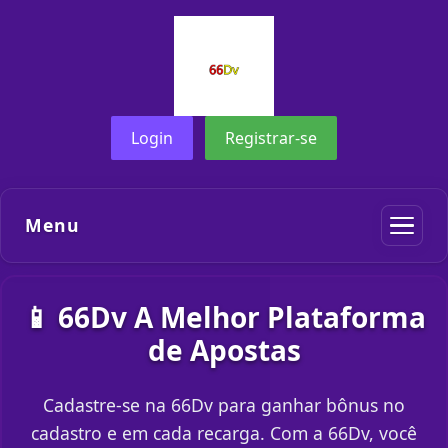
Login
Registrar-se
Menu
📱 66Dv A Melhor Plataforma
de Apostas
Cadastre-se na 66Dv para ganhar bônus no
cadastro e em cada recarga. Com a 66Dv, você