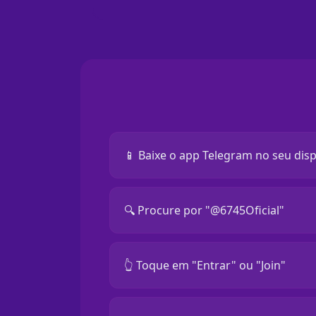
📱 Baixe o app Telegram no seu disp
🔍 Procure por "@6745Oficial"
👆 Toque em "Entrar" ou "Join"