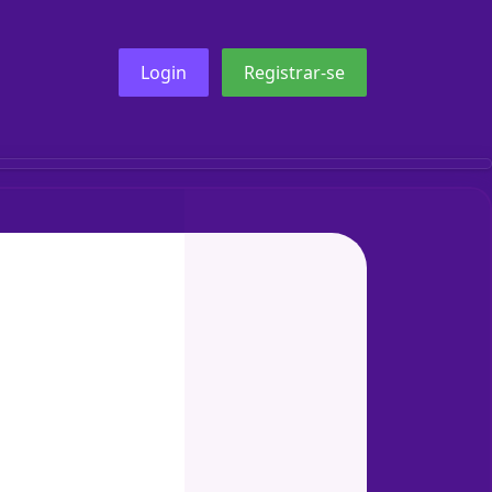
Login
Registrar-se