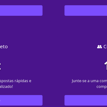
reto
👥 
t
espostas rápidas e
Junte-se a uma com
lizado!
compa
e