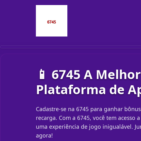
📱 6745 A Melhor
Plataforma de A
Cadastre-se na 6745 para ganhar bônus
recarga. Com a 6745, você tem acesso a
uma experiência de jogo inigualável. J
agora!