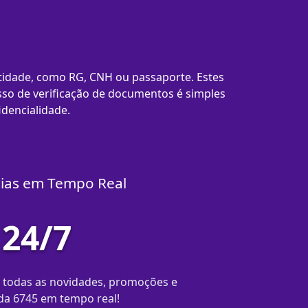
ntidade, como RG, CNH ou passaporte. Estes
esso de verificação de documentos é simples
dencialidade.
cias em Tempo Real
24/7
e todas as novidades, promoções e
da 6745 em tempo real!