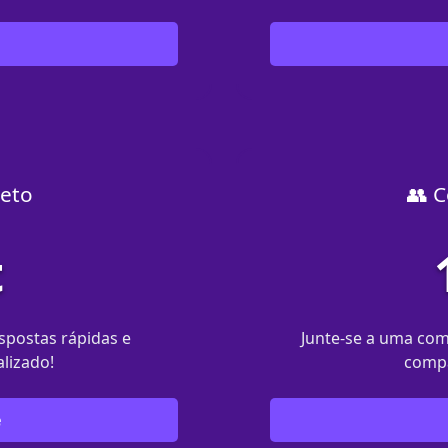
reto
👥 
t
espostas rápidas e
Junte-se a uma com
lizado!
compa
e