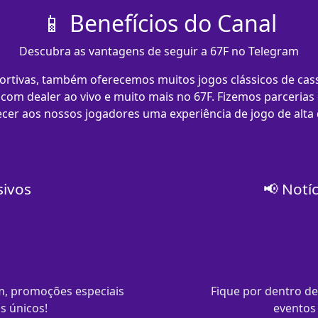
📱 Benefícios do Canal
Descubra as vantagens de seguir a 67F no Telegram
ortivas, também oferecemos muitos jogos clássicos de cas
s com dealer ao vivo e muito mais no 67F. Fizemos parceri
ecer aos nossos jogadores uma experiência de jogo de alta 
sivos
📢 Notí
m, promoções especiais
Fique por dentro d
s únicos!
eventos