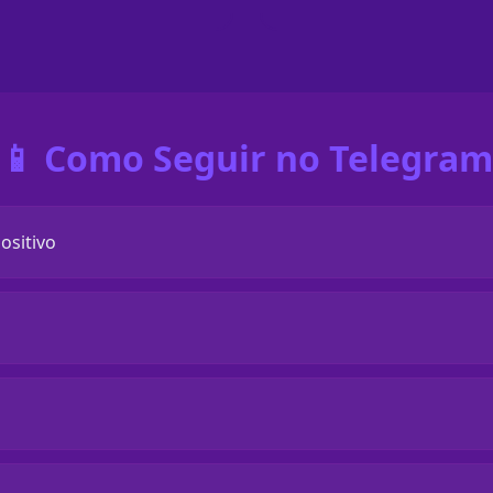
📱 Como Seguir no Telegram
ositivo