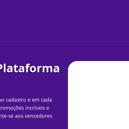
Plataforma
no cadastro e em cada
romoções incríveis e
unte-se aos vencedores