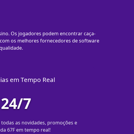
sino. Os jogadores podem encontrar caça-
as com os melhores fornecedores de software
qualidade.
cias em Tempo Real
24/7
e todas as novidades, promoções e
 da 67F em tempo real!