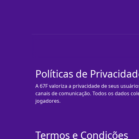
Políticas de Privacida
A 67F valoriza a privacidade de seus usuár
canais de comunicação. Todos os dados cole
jogadores.
Termos e Condições