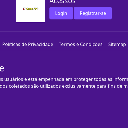
Acessos
Login
Registrar-se
Políticas de Privacidade
Termos e Condições
Sitemap
de
eus usuários e está empenhada em proteger todas as inform
os coletados são utilizados exclusivamente para fins de m