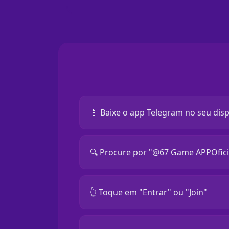
📱 Baixe o app Telegram no seu disp
🔍 Procure por "@67 Game APPOfici
👆 Toque em "Entrar" ou "Join"