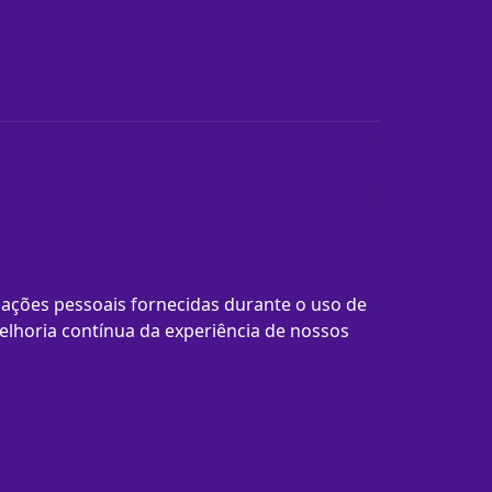
ações pessoais fornecidas durante o uso de
elhoria contínua da experiência de nossos