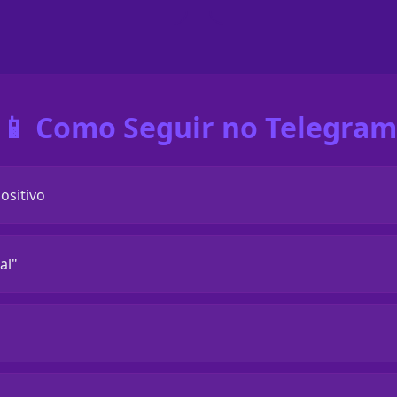
📱 Como Seguir no Telegram
ositivo
al"