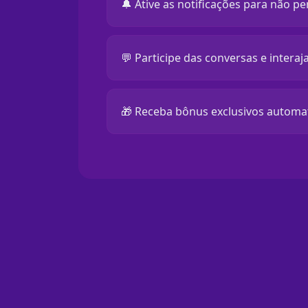
🔔 Ative as notificações para não p
💬 Participe das conversas e interaj
🎁 Receba bônus exclusivos autom