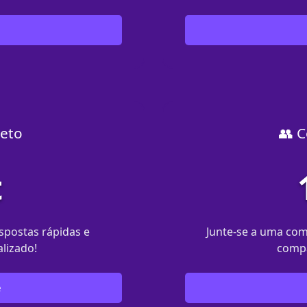
reto
👥 
t
espostas rápidas e
Junte-se a uma com
lizado!
compa
e