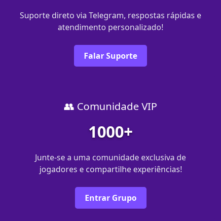
Suporte direto via Telegram, respostas rápidas e
atendimento personalizado!
Falar Suporte
👥 Comunidade VIP
1000+
Junte-se a uma comunidade exclusiva de
jogadores e compartilhe experiências!
Entrar Grupo