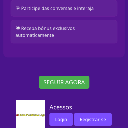
💬 Participe das conversas e interaja
🎁 Receba bônus exclusivos
automaticamente
SEGUIR AGORA
Acessos
Login
Registrar-se