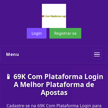
Login
Registrar-se
Menu
📱 69K Com Plataforma Login
A Melhor Plataforma de
Apostas
Cadastre-se na 69K Com Plataforma Login para