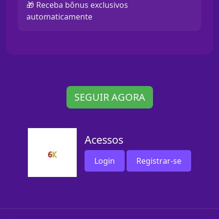
🎁 Receba bônus exclusivos
automaticamente
SEGUIR AGORA
Acessos
Login
Registrar-se