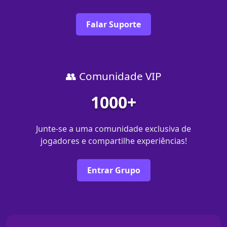
Falar Suporte
👥 Comunidade VIP
1000+
Junte-se a uma comunidade exclusiva de
jogadores e compartilhe experiências!
Entrar Grupo