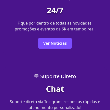
24/7
Fique por dentro de todas as novidades,
promoções e eventos da 6K em tempo real!
Ver Notícias
💬 Suporte Direto
Chat
Suporte direto via Telegram, respostas rápidas e
atendimento personalizado!