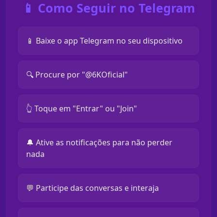
📱 Como Seguir no Telegram
📱 Baixe o app Telegram no seu dispositivo
🔍 Procure por "@6KOficial"
👆 Toque em "Entrar" ou "Join"
🔔 Ative as notificações para não perder
nada
💬 Participe das conversas e interaja