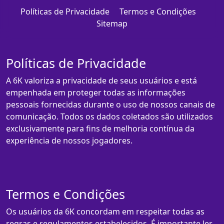
Políticas de Privacidade
Termos e Condições
Sitemap
Políticas de Privacidade
A 6K valoriza a privacidade de seus usuários e está
empenhada em proteger todas as informações
pessoais fornecidas durante o uso de nossos canais de
comunicação. Todos os dados coletados são utilizados
exclusivamente para fins de melhoria contínua da
experiência de nossos jogadores.
Termos e Condições
Os usuários da 6K concordam em respeitar todas as
regras e regulamentos estabelecidos. É importante ler