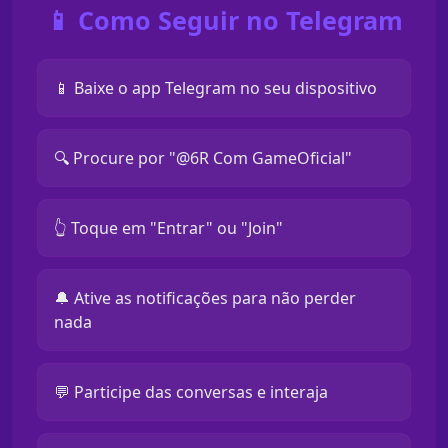
📱 Como Seguir no Telegram
📱 Baixe o app Telegram no seu dispositivo
🔍 Procure por "@6R Com GameOficial"
👆 Toque em "Entrar" ou "Join"
🔔 Ative as notificações para não perder
nada
💬 Participe das conversas e interaja