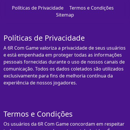
Políticas de Privacidade
Termos e Condições
Sitemap
Políticas de Privacidade
A 6R Com Game valoriza a privacidade de seus usuários
e está empenhada em proteger todas as informações
pessoais fornecidas durante o uso de nossos canais de
comunicação. Todos os dados coletados são utilizados
exclusivamente para fins de melhoria contínua da
experiência de nossos jogadores.
Termos e Condições
Os usuários da 6R Com Game concordam em respeitar