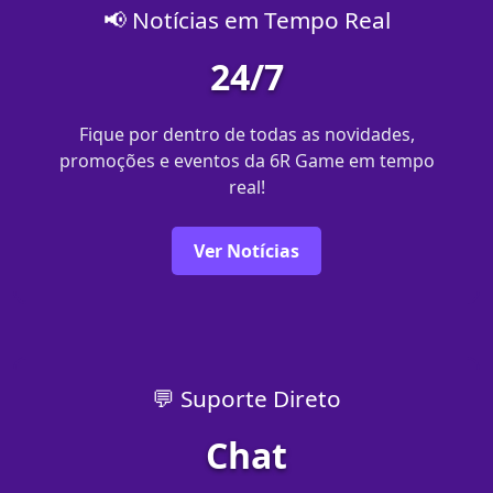
📢 Notícias em Tempo Real
24/7
Fique por dentro de todas as novidades,
promoções e eventos da 6R Game em tempo
real!
Ver Notícias
💬 Suporte Direto
Chat