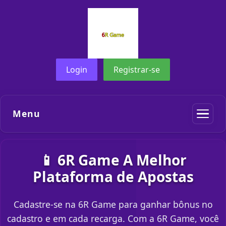
Login
Registrar-se
Menu
📱 6R Game A Melhor
Plataforma de Apostas
Cadastre-se na 6R Game para ganhar bônus no
cadastro e em cada recarga. Com a 6R Game, você