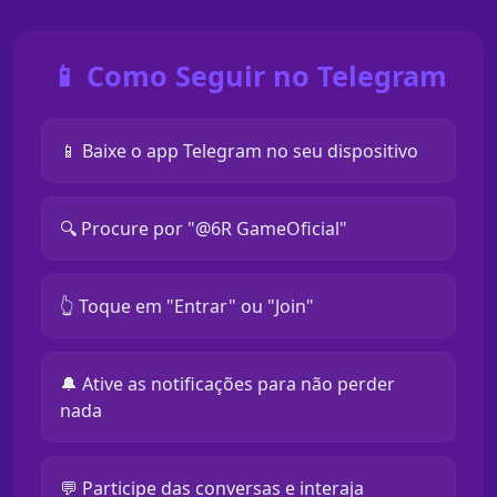
📱 Como Seguir no Telegram
📱 Baixe o app Telegram no seu dispositivo
🔍 Procure por "@6R GameOficial"
👆 Toque em "Entrar" ou "Join"
🔔 Ative as notificações para não perder
nada
💬 Participe das conversas e interaja