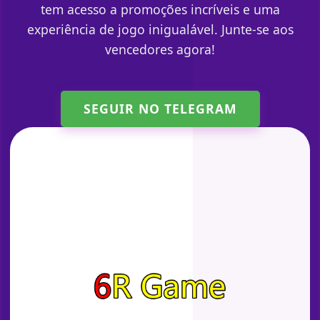
tem acesso a promoções incríveis e uma
experiência de jogo inigualável. Junte-se aos
vencedores agora!
SEGUIR NO TELEGRAM