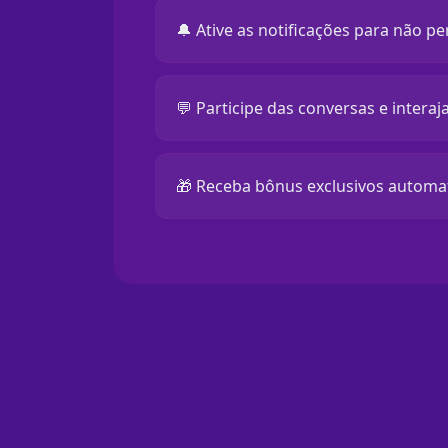
🔔 Ative as notificações para não p
💬 Participe das conversas e interaj
🎁 Receba bônus exclusivos autom