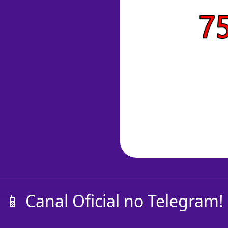
📱 Canal Oficial no Telegram!