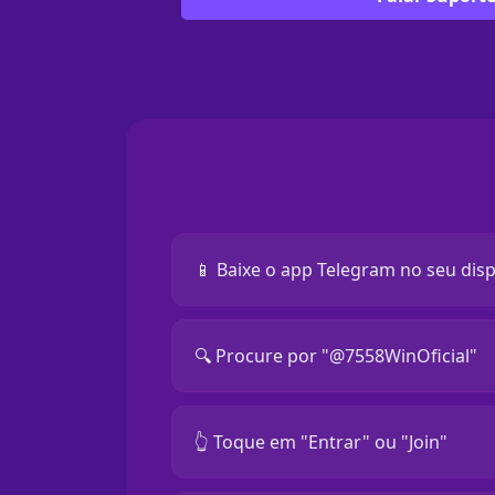
📱 Baixe o app Telegram no seu disp
🔍 Procure por "@7558WinOficial"
👆 Toque em "Entrar" ou "Join"