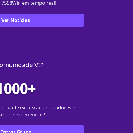
 7558Win em tempo real!
Ver Notícias
Comunidade VIP
1000+
unidade exclusiva de jogadores e
rtilhe experiências!
Entrar Grupo