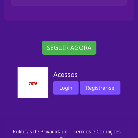
SEGUIR AGORA
Acessos
Login
Registrar-se
Políticas de Privacidade
Termos e Condições