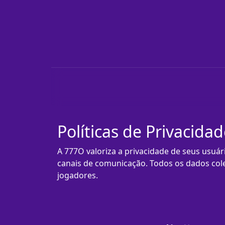
Políticas de Privacida
A 777O valoriza a privacidade de seus usuá
canais de comunicação. Todos os dados cole
jogadores.