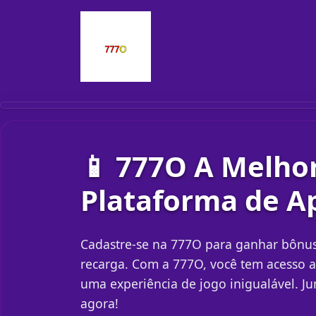
📱 777O A Melho
Plataforma de A
Cadastre-se na 777O para ganhar bônus
recarga. Com a 777O, você tem acesso a
uma experiência de jogo inigualável. J
agora!