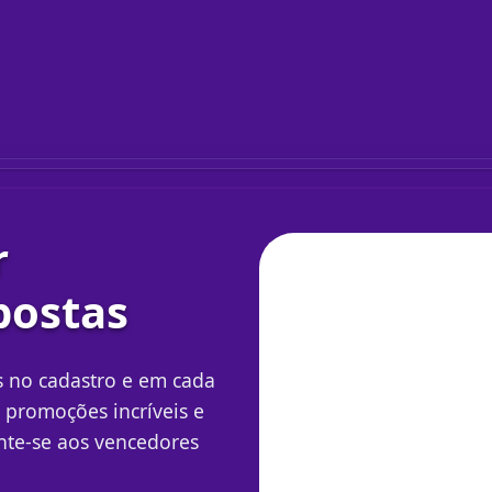
r
postas
 no cadastro e em cada
 promoções incríveis e
unte-se aos vencedores