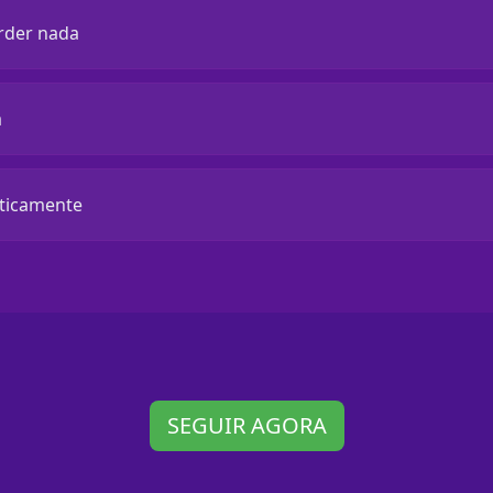
erder nada
a
aticamente
SEGUIR AGORA