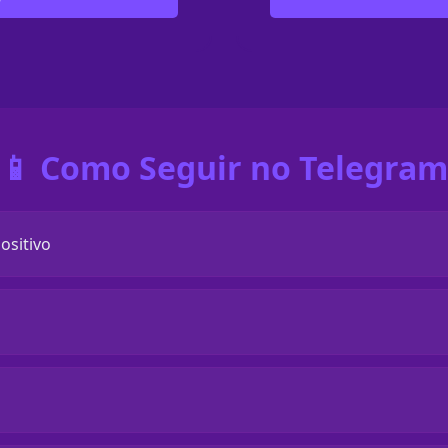
📱 Como Seguir no Telegram
ositivo