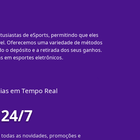
usiastas de eSports, permitindo que eles
gável. Oferecemos uma variedade de métodos
ndo o depósito e a retirada dos seus ganhos.
s em esportes eletrônicos.
cias em Tempo Real
24/7
e todas as novidades, promoções e