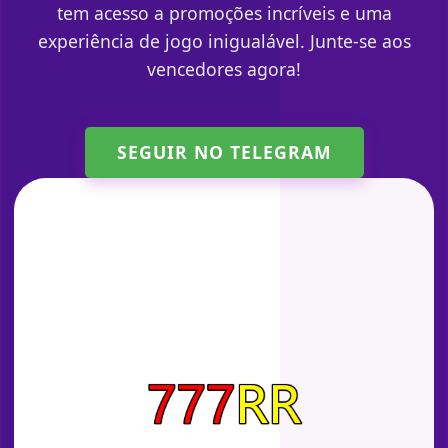
tem acesso a promoções incríveis e uma
experiência de jogo inigualável. Junte-se aos
vencedores agora!
SEGUIR NO TELEGRAM