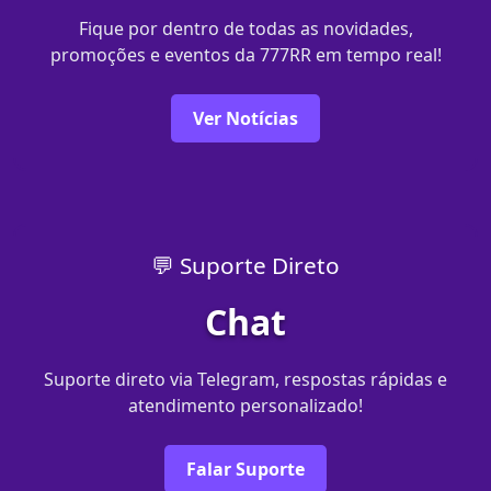
Fique por dentro de todas as novidades,
promoções e eventos da 777RR em tempo real!
Ver Notícias
💬 Suporte Direto
Chat
Suporte direto via Telegram, respostas rápidas e
atendimento personalizado!
Falar Suporte