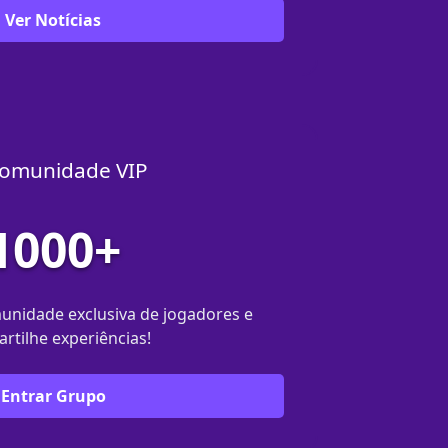
Ver Notícias
Comunidade VIP
1000+
unidade exclusiva de jogadores e
rtilhe experiências!
Entrar Grupo