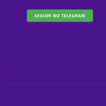
SEGUIR NO TELEGRAM