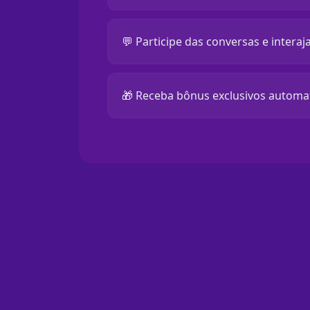
💬 Participe das conversas e interaj
🎁 Receba bônus exclusivos autom