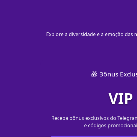
Explore a diversidade e a emoção das 
🎁 Bônus Exclu
VIP
Receba bônus exclusivos do Telegra
e códigos promocionai