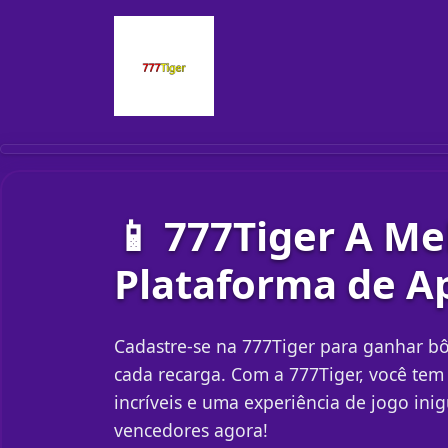
📱 777Tiger A Me
Plataforma de A
Cadastre-se na 777Tiger para ganhar b
cada recarga. Com a 777Tiger, você te
incríveis e uma experiência de jogo inig
vencedores agora!