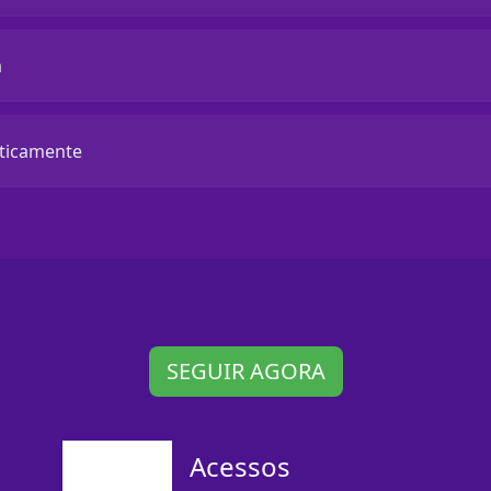
a
aticamente
SEGUIR AGORA
Acessos