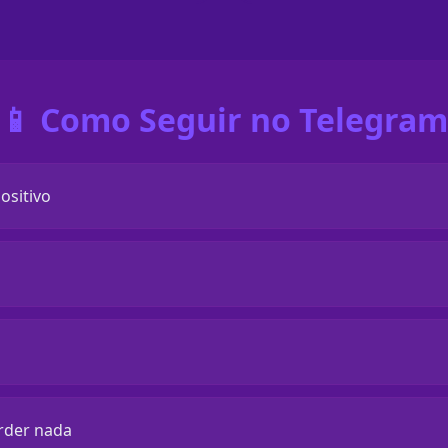
📱 Como Seguir no Telegram
ositivo
erder nada