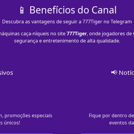
📱 Benefícios do Canal
Descubra as vantagens de seguir a 777Tiger no Telegram
máquinas caça-níqueis no site
777Tiger
, onde jogadores de
segurança e entretenimento de alta qualidade.
sivos
📢 Notí
m, promoções especiais
Fique por dentro d
s únicos!
eventos da