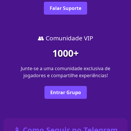
Falar Suporte
👥 Comunidade VIP
1000+
Junte-se a uma comunidade exclusiva de
jogadores e compartilhe experiências!
Entrar Grupo
📱 Como Seguir no Telegram