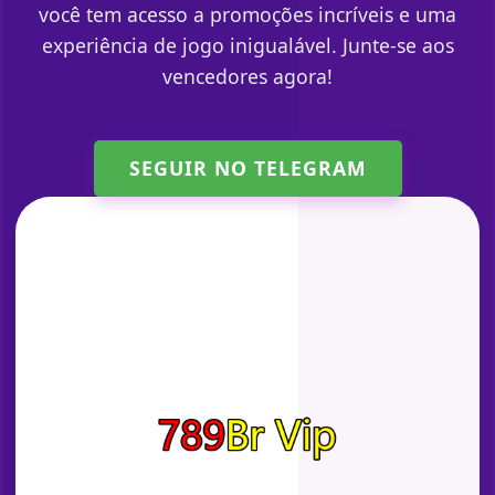
você tem acesso a promoções incríveis e uma
experiência de jogo inigualável. Junte-se aos
vencedores agora!
SEGUIR NO TELEGRAM