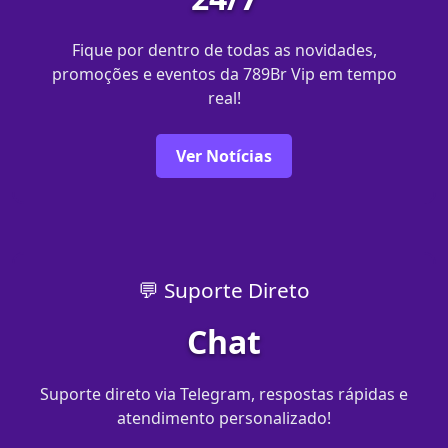
Fique por dentro de todas as novidades,
promoções e eventos da 789Br Vip em tempo
real!
Ver Notícias
💬 Suporte Direto
Chat
Suporte direto via Telegram, respostas rápidas e
atendimento personalizado!