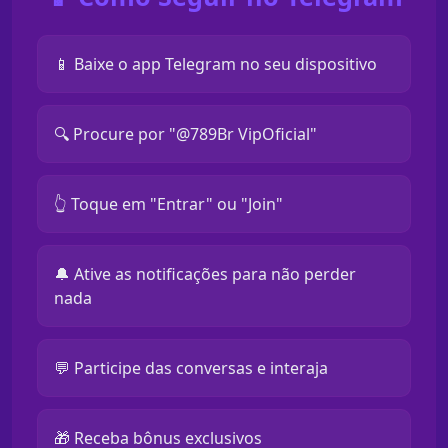
📱 Baixe o app Telegram no seu dispositivo
🔍 Procure por "@789Br VipOficial"
👆 Toque em "Entrar" ou "Join"
🔔 Ative as notificações para não perder
nada
💬 Participe das conversas e interaja
🎁 Receba bônus exclusivos