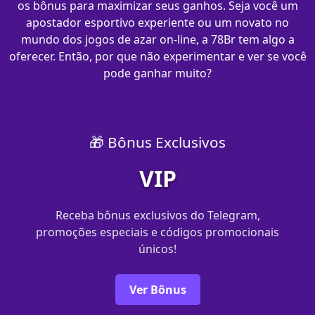
os bônus para maximizar seus ganhos. Seja você um
apostador esportivo experiente ou um novato no
mundo dos jogos de azar on-line, a 78Br tem algo a
oferecer. Então, por que não experimentar e ver se você
pode ganhar muito?
🎁 Bônus Exclusivos
VIP
Receba bônus exclusivos do Telegram,
promoções especiais e códigos promocionais
únicos!
Ver Bônus