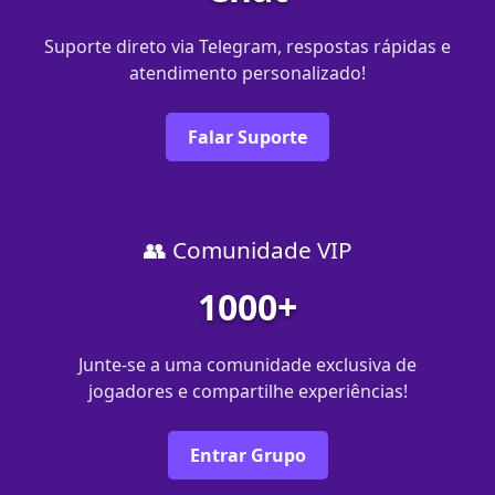
Suporte direto via Telegram, respostas rápidas e
atendimento personalizado!
Falar Suporte
👥 Comunidade VIP
1000+
Junte-se a uma comunidade exclusiva de
jogadores e compartilhe experiências!
Entrar Grupo