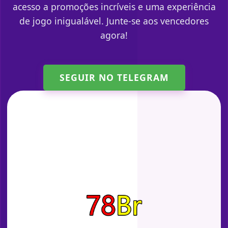
acesso a promoções incríveis e uma experiência
de jogo inigualável. Junte-se aos vencedores
agora!
SEGUIR NO TELEGRAM