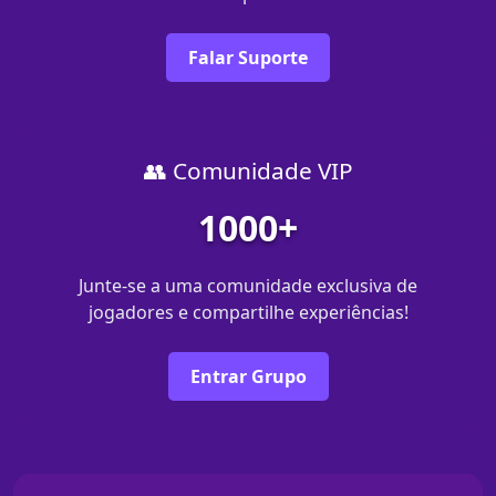
Falar Suporte
👥 Comunidade VIP
1000+
Junte-se a uma comunidade exclusiva de
jogadores e compartilhe experiências!
Entrar Grupo