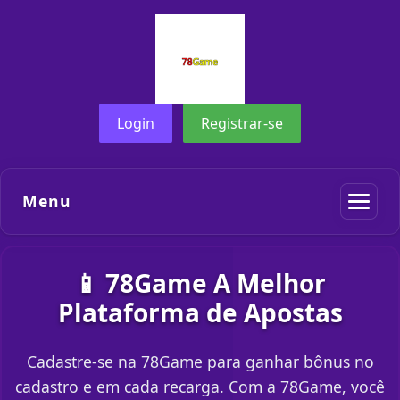
Login
Registrar-se
Menu
📱 78Game A Melhor
Plataforma de Apostas
Cadastre-se na 78Game para ganhar bônus no
cadastro e em cada recarga. Com a 78Game, você