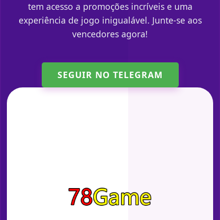
tem acesso a promoções incríveis e uma
experiência de jogo inigualável. Junte-se aos
vencedores agora!
SEGUIR NO TELEGRAM