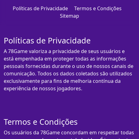
Políticas de Privacidade
Termos e Condições
Sitemap
Políticas de Privacidade
A 78Game valoriza a privacidade de seus usuários e
está empenhada em proteger todas as informações
pessoais fornecidas durante o uso de nossos canais de
comunicação. Todos os dados coletados são utilizados
exclusivamente para fins de melhoria contínua da
experiência de nossos jogadores.
Termos e Condições
Os usuários da 78Game concordam em respeitar todas