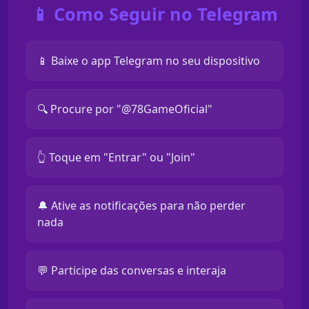
📱 Como Seguir no Telegram
📱 Baixe o app Telegram no seu dispositivo
🔍 Procure por "@78GameOficial"
👆 Toque em "Entrar" ou "Join"
🔔 Ative as notificações para não perder
nada
💬 Participe das conversas e interaja