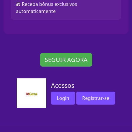
🎁 Receba bônus exclusivos
automaticamente
SEGUIR AGORA
Acessos
Login
Registrar-se