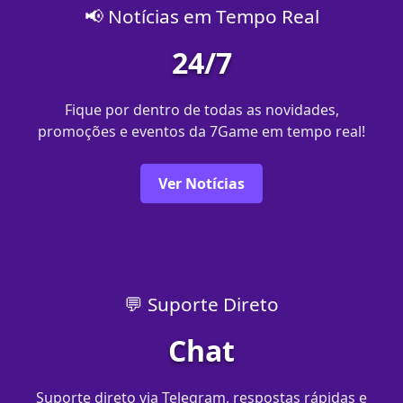
📢 Notícias em Tempo Real
24/7
Fique por dentro de todas as novidades,
promoções e eventos da 7Game em tempo real!
Ver Notícias
💬 Suporte Direto
Chat
Suporte direto via Telegram, respostas rápidas e