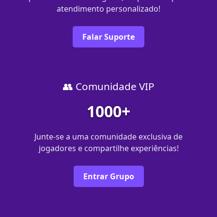
atendimento personalizado!
Falar Suporte
👥 Comunidade VIP
1000+
Junte-se a uma comunidade exclusiva de
jogadores e compartilhe experiências!
Entrar Grupo