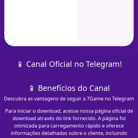
📱 Canal Oficial no Telegram!
📱 Benefícios do Canal
Descubra as vantagens de seguir a 7Game no Telegram
Para iniciar o download, acesse nossa página oficial de
download através do link fornecido. A página foi
otimizada para carregamento rápido e oferece
informações detalhadas sobre o cliente, incluindo