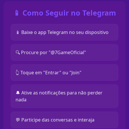
📱 Como Seguir no Telegram
📱 Baixe o app Telegram no seu dispositivo
🔍 Procure por "@7GameOficial"
👆 Toque em "Entrar" ou "Join"
🔔 Ative as notificações para não perder
nada
💬 Participe das conversas e interaja