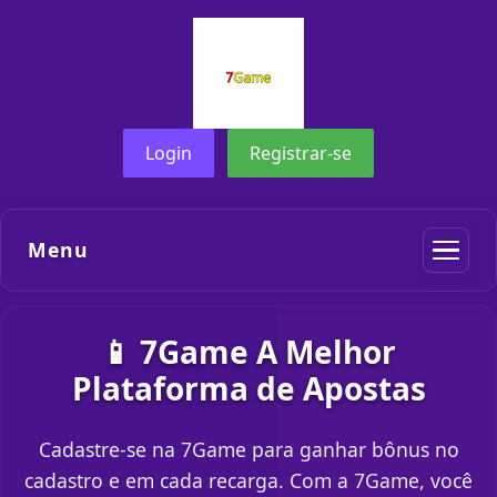
Login
Registrar-se
Menu
📱 7Game A Melhor
Plataforma de Apostas
Cadastre-se na 7Game para ganhar bônus no
cadastro e em cada recarga. Com a 7Game, você