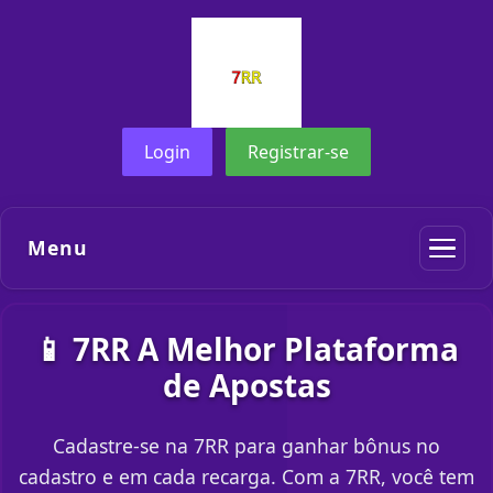
Login
Registrar-se
Menu
📱 7RR A Melhor Plataforma
de Apostas
Cadastre-se na 7RR para ganhar bônus no
cadastro e em cada recarga. Com a 7RR, você tem