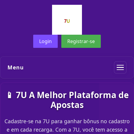
Login
Registrar-se
Menu
📱 7U A Melhor Plataforma de
Apostas
Cadastre-se na 7U para ganhar bônus no cadastro
e em cada recarga. Com a 7U, você tem acesso a