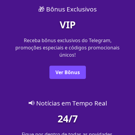
🎁 Bônus Exclusivos
VIP
Receba bônus exclusivos do Telegram,
promoções especiais e códigos promocionais
únicos!
Ver Bônus
📢 Notícias em Tempo Real
24/7
Fique por dentro de todas as novidades,